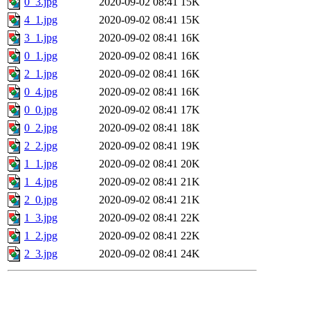
0_3.jpg
2020-09-02 08:41
15K
4_1.jpg
2020-09-02 08:41
15K
3_1.jpg
2020-09-02 08:41
16K
0_1.jpg
2020-09-02 08:41
16K
2_1.jpg
2020-09-02 08:41
16K
0_4.jpg
2020-09-02 08:41
16K
0_0.jpg
2020-09-02 08:41
17K
0_2.jpg
2020-09-02 08:41
18K
2_2.jpg
2020-09-02 08:41
19K
1_1.jpg
2020-09-02 08:41
20K
1_4.jpg
2020-09-02 08:41
21K
2_0.jpg
2020-09-02 08:41
21K
1_3.jpg
2020-09-02 08:41
22K
1_2.jpg
2020-09-02 08:41
22K
2_3.jpg
2020-09-02 08:41
24K