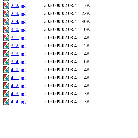
2_2.jpg
2020-09-02 08:41
17K
2_3.jpg
2020-09-02 08:41
23K
2_4.jpg
2020-09-02 08:41
46K
3_0.jpg
2020-09-02 08:41
10K
3_1.jpg
2020-09-02 08:41
14K
3_2.jpg
2020-09-02 08:41
15K
3_3.jpg
2020-09-02 08:41
14K
3_4.jpg
2020-09-02 08:41
16K
4_0.jpg
2020-09-02 08:41
14K
4_1.jpg
2020-09-02 08:41
14K
4_2.jpg
2020-09-02 08:41
14K
4_3.jpg
2020-09-02 08:41
13K
4_4.jpg
2020-09-02 08:41
13K